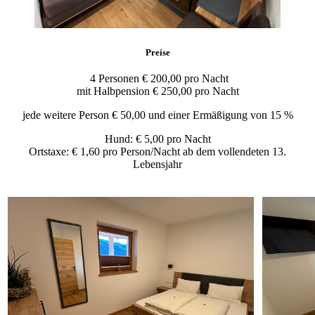
Preise
4 Personen € 200,00 pro Nacht
mit Halbpension € 250,00 pro Nacht
jede weitere Person € 50,00 und einer Ermäßigung von 15 %
Hund: € 5,00 pro Nacht
Ortstaxe: € 1,60 pro Person/Nacht ab dem vollendeten 13.
Lebensjahr