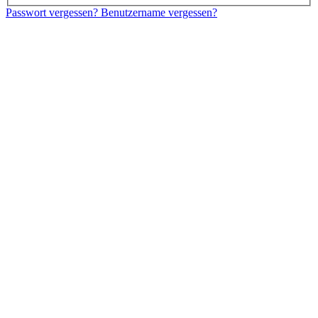
Passwort vergessen?
Benutzername vergessen?